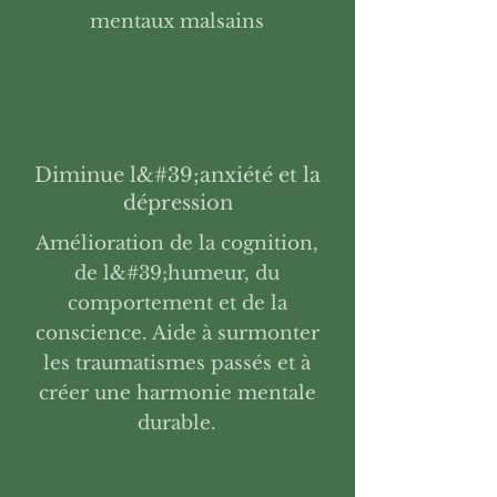
mentaux malsains
Diminue l&#39;anxiété et la
dépression
Amélioration de la cognition,
de l&#39;humeur, du
comportement et de la
conscience. Aide à surmonter
les traumatismes passés et à
créer une harmonie mentale
durable.