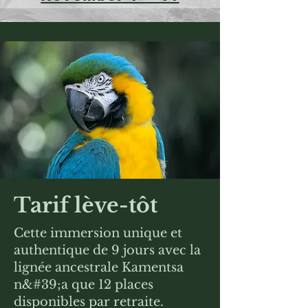
Tarif lève-tôt
Cette immersion unique et
authentique de 9 jours avec la
lignée ancestrale Kamentsa
n&#39;a que 12 places
disponibles par retraite.