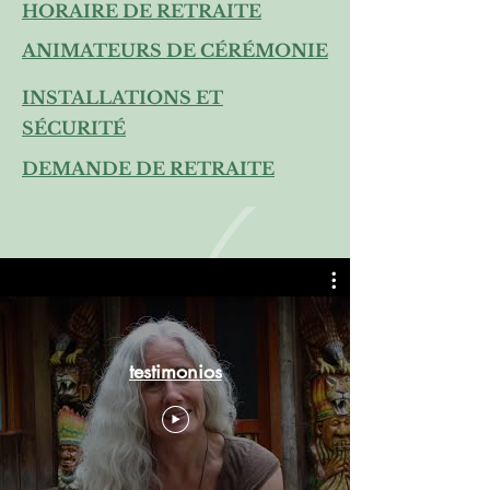
HORAIRE DE RETRAITE
ANIMATEURS DE CÉRÉMONIE
INSTALLATIONS ET
SÉCURITÉ
DEMANDE DE RETRAITE
testimonios