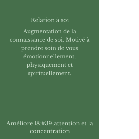
Relation à soi
Augmentation de la
connaissance de soi. Motivé à
prendre soin de vous
émotionnellement,
physiquement et
spirituellement.
Améliore l&#39;attention et la
concentration