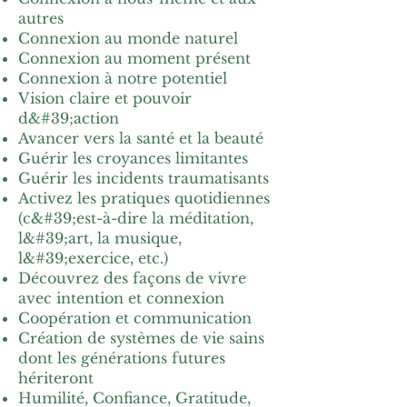
autres
Connexion au monde naturel
Connexion au moment présent
Connexion à notre potentiel
Vision claire et pouvoir
d&#39;action
Avancer vers la santé et la beauté
Guérir les croyances limitantes
Guérir les incidents traumatisants
Activez les pratiques quotidiennes
(c&#39;est-à-dire la méditation,
l&#39;art, la musique,
l&#39;exercice, etc.)
Découvrez des façons de vivre
avec intention et connexion
Coopération et communication
Création de systèmes de vie sains
dont les générations futures
hériteront
Humilité, Confiance, Gratitude,