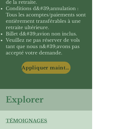
de la retraite.
Conditions d&#39;annulation :
Tous les acomptes/paiements sont
entièrement transférables à une
retraite ultérieure.
Billet d&#39;avion non inclus.
Veuillez ne pas réserver de vols
tant que nous n&#39;avons pas
accepté votre demande.
Appliquer maintenant
Explorer
TÉMOIGNAGES