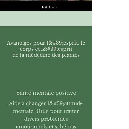
Avantages pour l&#39;esprit, le
corps et l&#39;esprit
de la médecine des plantes
Santé mentale positive
Aide à changer l&#39;attitude
mentale. Utile pour traiter
divers problèmes
émotionnels et schémas