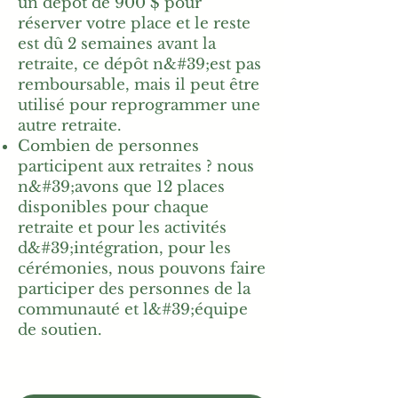
un dépôt de 900 $ pour
réserver votre place et le reste
est dû 2 semaines avant la
retraite, ce dépôt n&#39;est pas
remboursable, mais il peut être
utilisé pour reprogrammer une
autre retraite.
Combien de personnes
participent aux retraites ? nous
n&#39;avons que 12 places
disponibles pour chaque
retraite et pour les activités
d&#39;intégration, pour les
cérémonies, nous pouvons faire
participer des personnes de la
communauté et l&#39;équipe
de soutien.