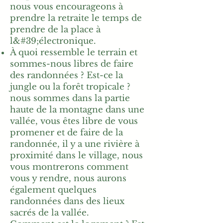
nous vous encourageons à
prendre la retraite le temps de
prendre de la place à
l&#39;électronique.
À quoi ressemble le terrain et
sommes-nous libres de faire
des randonnées ? Est-ce la
jungle ou la forêt tropicale ?
nous sommes dans la partie
haute de la montagne dans une
vallée, vous êtes libre de vous
promener et de faire de la
randonnée, il y a une rivière à
proximité dans le village, nous
vous montrerons comment
vous y rendre, nous aurons
également quelques
randonnées dans des lieux
sacrés de la vallée.