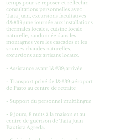
temps pour se reposer et réfléchir,
consultations personnelles avec
Taita Juan, excursions facultatives
d&#39;une journée aux installations
thermales locales, cuisine locale
naturelle, randonnée dans les
montagnes vers les cascades et les
sources chaudes naturelles,
excursions aux artisans locaux.
- Assistance avant l&#39;arrivée
- Transport privé de l&#39;aéroport
de Pasto au centre de retraite
- Support du personnel multilingue
- 9 jours, 8 nuits à la maison et au
centre de guérison de Taita Juan
Bautista Agreda.