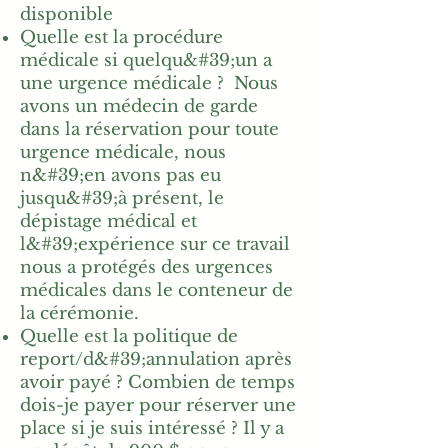
disponible
Quelle est la procédure
médicale si quelqu&#39;un a
une urgence médicale ? Nous
avons un médecin de garde
dans la réservation pour toute
urgence médicale, nous
n&#39;en avons pas eu
jusqu&#39;à présent, le
dépistage médical et
l&#39;expérience sur ce travail
nous a protégés des urgences
médicales dans le conteneur de
la cérémonie.
Quelle est la politique de
report/d&#39;annulation après
avoir payé ? Combien de temps
dois-je payer pour réserver une
place si je suis intéressé ? Il y a