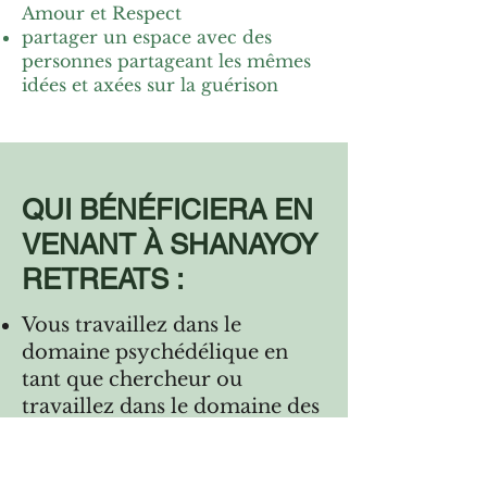
Amour et Respect
partager un espace avec des
personnes partageant les mêmes
idées et axées sur la guérison
QUI BÉNÉFICIERA EN
VENANT À SHANAYOY
RETREATS :
Vous travaillez dans le
domaine psychédélique en
tant que chercheur ou
travaillez dans le domaine des
thérapeutes psychédéliques.
Vous pouvez bénéficier de