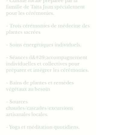
- Cuisine locale préparée par la
famille de Taita Juan spécialement
pour les cérémonies.
- Trois cérémonies de médecine des
plantes sacrées
- Soins énergétiques individuels.
- Séances d&#39;accompagnement
individuelles et collectives pour
préparer et intégrer les cérémonies.
- Bains de plantes et remèdes
végétaux au besoin
- Sources
chaudes/cascades/excursions
artisanales locales.
- Yoga et méditation quotidiens.