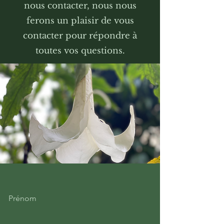
nous contacter, nous nous
ferons un plaisir de vous
contacter pour répondre à
toutes vos questions.
Prénom