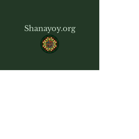
Shanayoy.org
Maison