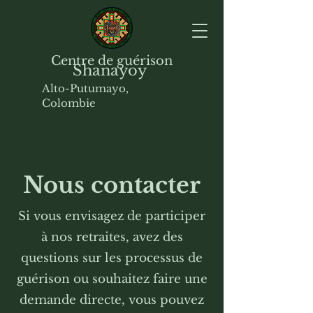
Centre de guérison
Shanayoy
Alto-Putumayo,
Colombie
Nous contacter
Si vous envisagez de participer
à nos retraites, avez des
questions sur les processus de
guérison ou souhaitez faire une
demande directe, vous pouvez